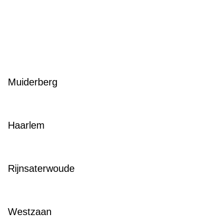
Muiderberg
Haarlem
Rijnsaterwoude
Westzaan