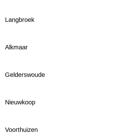
Langbroek
Alkmaar
Gelderswoude
Nieuwkoop
Voorthuizen