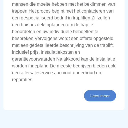
mensen die moeite hebben met het beklimmen van
trappen Het proces begint met het contacteren van
een gespecialiseerd bedrijf in trapliften Zij zullen
een huisbezoek inplannen om de trap te
beoordelen en uw individuele behoeften te
bespreken Vervolgens wordt een offerte opgesteld
met een gedetailleerde beschrijving van de traplift,
inclusief prijs, installatiekosten en
garantievoorwaarden Na akkoord kan de installatie
worden ingepland De meeste bedrijven bieden ook
een aftersaleservice aan voor onderhoud en
reparaties
Lees meer