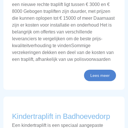
een nieuwe rechte traplift ligt tussen € 3000 en €
8000 Gebogen trapliften zijn duurder, met prijzen
die kunnen oplopen tot € 15000 of meer Daarnaast
zijn er kosten voor installatie en onderhoud Het is
belangrijk om offertes van verschillende
leveranciers te vergelijken om de beste prijs-
kwaliteitverhouding te vindenSommige
verzekeringen dekken een deel van de kosten van
een traplift, afhankelijk van uw polisvoorwaarden
Lees meer
Kindertraplift in Badhoevedorp
Een kindertraplift is een speciaal aangepaste