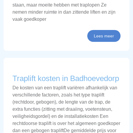
staan, maar moeite hebben met traplopen Ze
nemen minder ruimte in dan zittende liften en zijn
vaak goedkoper
Lees meer
Traplift kosten in Badhoevedorp
De kosten van een traplift variëren afhankelijk van
verschillende factoren, zoals het type traplift
(rechtdoor, gebogen), de lengte van de trap, de
extra functies (zitting met draaiing, voetensteun,
veiligheidsgordel) en de installatiekosten Een
rechtdoorse traplift is over het algemeen goedkoper
dan een gebogen trapliftDe gemiddelde prijs voor