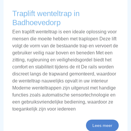
Traplift wenteltrap in
Badhoevedorp
Een traplift wenteltrap is een ideale oplossing voor
mensen die moeite hebben met traplopen Deze lift
volgt de vorm van de bestaande trap en vervoert de
gebruiker veilig naar boven en beneden Met een
zitting, rugleuning en veiligheidsgordel biedt het
comfort en stabiliteit tijdens de rit De rails worden
discreet langs de trapwand gemonteerd, waardoor
de wenteltrap nauwelijks opvalt in uw interieur
Moderne wenteltrappen zijn uitgerust met handige
functies zoals automatische sensortechnologie en
een gebruiksvriendelijke bediening, waardoor ze
toegankelijk zijn voor iedereen
Lees meer