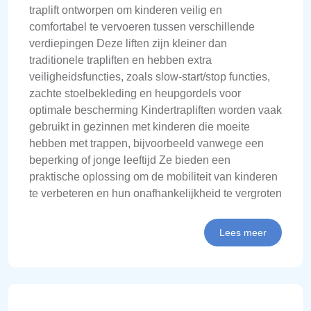
traplift ontworpen om kinderen veilig en
comfortabel te vervoeren tussen verschillende
verdiepingen Deze liften zijn kleiner dan
traditionele trapliften en hebben extra
veiligheidsfuncties, zoals slow-start/stop functies,
zachte stoelbekleding en heupgordels voor
optimale bescherming Kindertrapliften worden vaak
gebruikt in gezinnen met kinderen die moeite
hebben met trappen, bijvoorbeeld vanwege een
beperking of jonge leeftijd Ze bieden een
praktische oplossing om de mobiliteit van kinderen
te verbeteren en hun onafhankelijkheid te vergroten
Lees meer