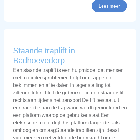
Lees meer
Staande traplift in
Badhoevedorp
Een staande traplift is een hulpmiddel dat mensen
met mobiliteitsproblemen helpt om trappen te
beklimmen en af te dalen In tegenstelling tot
zittende liften, blijft de gebruiker bij een staande lift
rechtstaan tijdens het transport De lift bestaat uit
een rails die aan de trapwand wordt gemonteerd en
een platform waarop de gebruiker staat Een
elektrische motor drijft het platform langs de rails
omhoog en omlaagStaande trapliften zijn ideaal
voor mensen met voldoende beenkracht om te