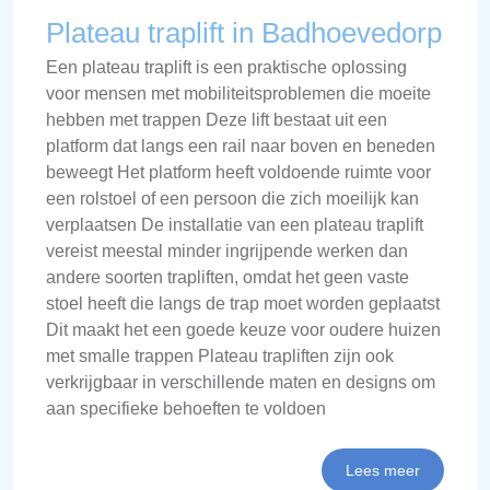
Plateau traplift in Badhoevedorp
Een plateau traplift is een praktische oplossing
voor mensen met mobiliteitsproblemen die moeite
hebben met trappen Deze lift bestaat uit een
platform dat langs een rail naar boven en beneden
beweegt Het platform heeft voldoende ruimte voor
een rolstoel of een persoon die zich moeilijk kan
verplaatsen De installatie van een plateau traplift
vereist meestal minder ingrijpende werken dan
andere soorten trapliften, omdat het geen vaste
stoel heeft die langs de trap moet worden geplaatst
Dit maakt het een goede keuze voor oudere huizen
met smalle trappen Plateau trapliften zijn ook
verkrijgbaar in verschillende maten en designs om
aan specifieke behoeften te voldoen
Lees meer