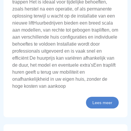
trappen Het is ideaal voor tijdelijke behoeften,
zoals herstel na een operatie, of als permanente
oplossing terwijl u wacht op de installatie van een
nieuwe liftHuurbedrijven bieden een breed scala
aan modellen, van rechte tot gebogen trapliften, om
aan verschillende huis configuraties en individuele
behoeftes te voldoen Installatie wordt door
professionals uitgevoerd en is vaak snel en
efficiënt De huurprijs kan variëren afhankelijk van
de duur, het model en eventuele extra'sEen traplift
huren geeft u terug uw mobiliteit en
onafhankelijkheid in uw eigen huis, zonder de
hoge kosten van aankoop
Lees meer