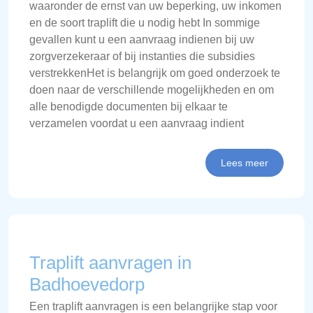
waaronder de ernst van uw beperking, uw inkomen
en de soort traplift die u nodig hebt In sommige
gevallen kunt u een aanvraag indienen bij uw
zorgverzekeraar of bij instanties die subsidies
verstrekkenHet is belangrijk om goed onderzoek te
doen naar de verschillende mogelijkheden en om
alle benodigde documenten bij elkaar te
verzamelen voordat u een aanvraag indient
Lees meer
Traplift aanvragen in
Badhoevedorp
Een traplift aanvragen is een belangrijke stap voor