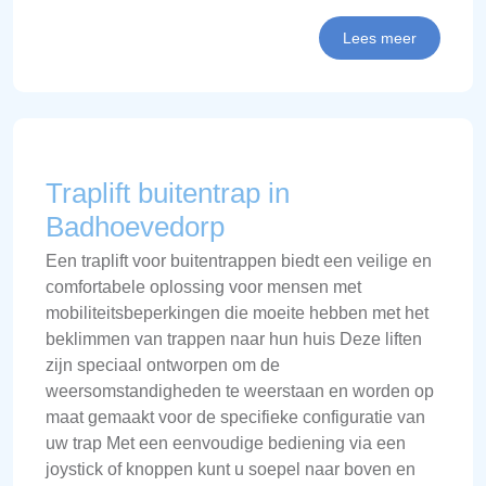
Lees meer
Traplift buitentrap in
Badhoevedorp
Een traplift voor buitentrappen biedt een veilige en
comfortabele oplossing voor mensen met
mobiliteitsbeperkingen die moeite hebben met het
beklimmen van trappen naar hun huis Deze liften
zijn speciaal ontworpen om de
weersomstandigheden te weerstaan en worden op
maat gemaakt voor de specifieke configuratie van
uw trap Met een eenvoudige bediening via een
joystick of knoppen kunt u soepel naar boven en