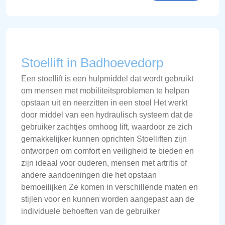
Stoellift in Badhoevedorp
Een stoellift is een hulpmiddel dat wordt gebruikt
om mensen met mobiliteitsproblemen te helpen
opstaan uit en neerzitten in een stoel Het werkt
door middel van een hydraulisch systeem dat de
gebruiker zachtjes omhoog lift, waardoor ze zich
gemakkelijker kunnen oprichten Stoelliften zijn
ontworpen om comfort en veiligheid te bieden en
zijn ideaal voor ouderen, mensen met artritis of
andere aandoeningen die het opstaan
bemoeilijken Ze komen in verschillende maten en
stijlen voor en kunnen worden aangepast aan de
individuele behoeften van de gebruiker