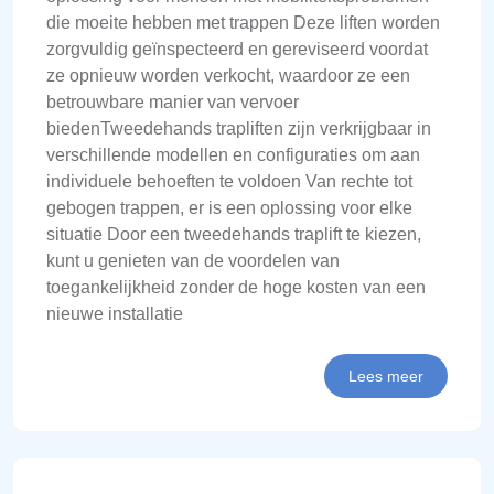
die moeite hebben met trappen Deze liften worden
zorgvuldig geïnspecteerd en gereviseerd voordat
ze opnieuw worden verkocht, waardoor ze een
betrouwbare manier van vervoer
biedenTweedehands trapliften zijn verkrijgbaar in
verschillende modellen en configuraties om aan
individuele behoeften te voldoen Van rechte tot
gebogen trappen, er is een oplossing voor elke
situatie Door een tweedehands traplift te kiezen,
kunt u genieten van de voordelen van
toegankelijkheid zonder de hoge kosten van een
nieuwe installatie
Lees meer