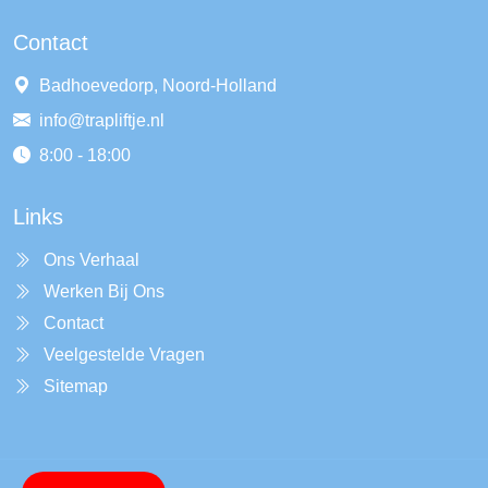
Contact
Badhoevedorp, Noord-Holland
info@trapliftje.nl
8:00 - 18:00
Links
Ons Verhaal
Werken Bij Ons
Contact
Veelgestelde Vragen
Sitemap