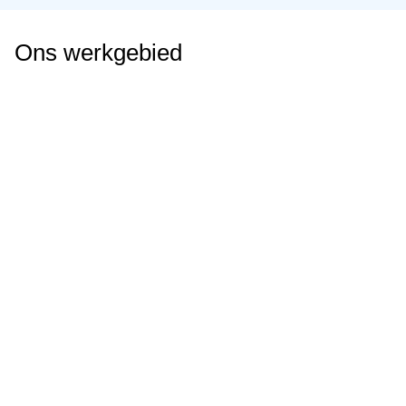
Ons werkgebied