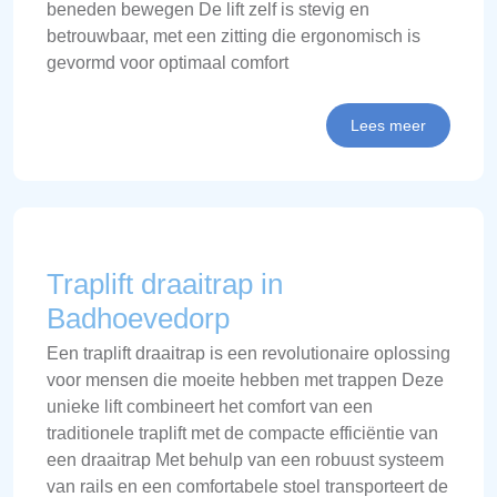
beneden bewegen De lift zelf is stevig en
betrouwbaar, met een zitting die ergonomisch is
gevormd voor optimaal comfort
Lees meer
Traplift draaitrap in
Badhoevedorp
Een traplift draaitrap is een revolutionaire oplossing
voor mensen die moeite hebben met trappen Deze
unieke lift combineert het comfort van een
traditionele traplift met de compacte efficiëntie van
een draaitrap Met behulp van een robuust systeem
van rails en een comfortabele stoel transporteert de