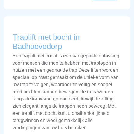
Traplift met bocht in
Badhoevedorp
Een traplift met bocht is een aangepaste oplossing
voor mensen die moeite hebben met traplopen in
huizen met een gedraaide trap Deze liften worden
speciaal op maat gemaakt om de unieke vorm van
uw trap te volgen, waardoor ze veilig en soepel
rond bochten kunnen bewegen De rails worden
langs de trapwand gemonteerd, terwijl de zitting
zich elegant langs de trappen heen beweegt Met
een traplift met bocht kunt u onafhankelijkheid
terugwinnen en weer gemakkelijk alle
verdiepingen van uw huis bereiken