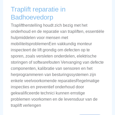
Traplift reparatie in
Badhoevedorp
Trapliftherstelling houdt zich bezig met het
onderhoud en de reparatie van trapliften, essentiële
hulpmiddelen voor mensen met
mobiliteitsproblemenEen vakkundig monteur
inspecteert de lift grondig om defecten op te
sporen, zoals versleten onderdelen, elektrische
storingen of softwarefouten Vervanging van defecte
componenten, kalibratie van sensoren en het
herprogrammeren van besturingssystemen zijn
enkele veelvoorkomende reparatiesRegelmatige
inspecties en preventief onderhoud door
gekwalificeerde technici kunnen ernstige
problemen voorkomen en de levensduur van de
traplift verlengen