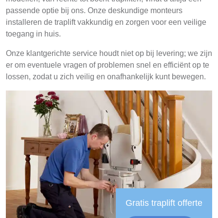
passende optie bij ons. Onze deskundige monteurs
installeren de traplift vakkundig en zorgen voor een veilige
toegang in huis.
Onze klantgerichte service houdt niet op bij levering; we zijn
er om eventuele vragen of problemen snel en efficiënt op te
lossen, zodat u zich veilig en onafhankelijk kunt bewegen.
Gratis traplift offerte