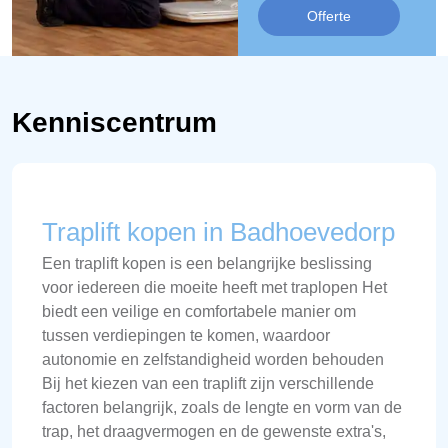
Offerte
Kenniscentrum
Traplift kopen in Badhoevedorp
Een traplift kopen is een belangrijke beslissing
voor iedereen die moeite heeft met traplopen Het
biedt een veilige en comfortabele manier om
tussen verdiepingen te komen, waardoor
autonomie en zelfstandigheid worden behouden
Bij het kiezen van een traplift zijn verschillende
factoren belangrijk, zoals de lengte en vorm van de
trap, het draagvermogen en de gewenste extra's,