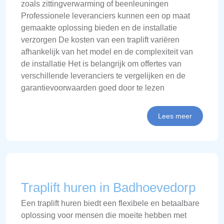
zoals zittingverwarming of beenleuningen
Professionele leveranciers kunnen een op maat
gemaakte oplossing bieden en de installatie
verzorgen De kosten van een traplift variëren
afhankelijk van het model en de complexiteit van
de installatie Het is belangrijk om offertes van
verschillende leveranciers te vergelijken en de
garantievoorwaarden goed door te lezen
Lees meer
Traplift huren in Badhoevedorp
Een traplift huren biedt een flexibele en betaalbare
oplossing voor mensen die moeite hebben met