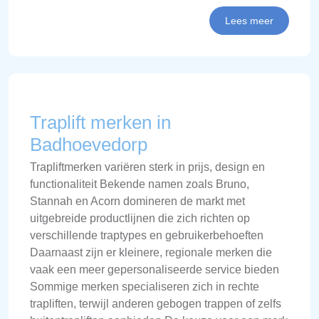
Lees meer
Traplift merken in
Badhoevedorp
Trapliftmerken variëren sterk in prijs, design en
functionaliteit Bekende namen zoals Bruno,
Stannah en Acorn domineren de markt met
uitgebreide productlijnen die zich richten op
verschillende traptypes en gebruikerbehoeften
Daarnaast zijn er kleinere, regionale merken die
vaak een meer gepersonaliseerde service bieden
Sommige merken specialiseren zich in rechte
trapliften, terwijl anderen gebogen trappen of zelfs